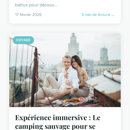
battus pour découv...
17 février 2026
5 min de lecture →
VOYAGE
Expérience immersive : Le
camping sauvage pour se