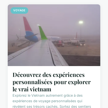
VOYAGE
Découvrez des expériences
personnalisées pour explorer
le vrai vietnam
Explorez le Vietnam autrement grâce à des
expériences de voyage personnalisées qui
révèlent ses trésors cachés. Sortez des sentiers