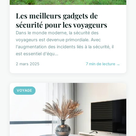
Les meilleurs gadgets de
sécurité pour les voyageurs
Dans le monde moderne, la sécurité des
voyageurs est devenue primordiale. Avec
l'augmentation des incidents liés à la sécurité, il
est essentiel d'équ...
2 mars 2025
7 min de lecture →
VOYAGE