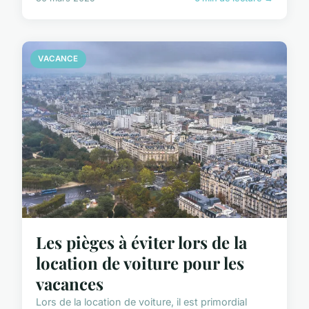
VACANCE
Les pièges à éviter lors de la
location de voiture pour les
vacances
Lors de la location de voiture, il est primordial