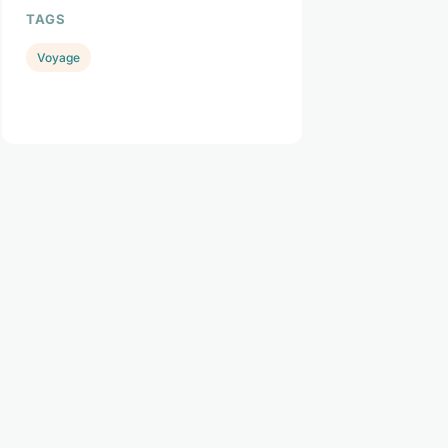
TAGS
Voyage