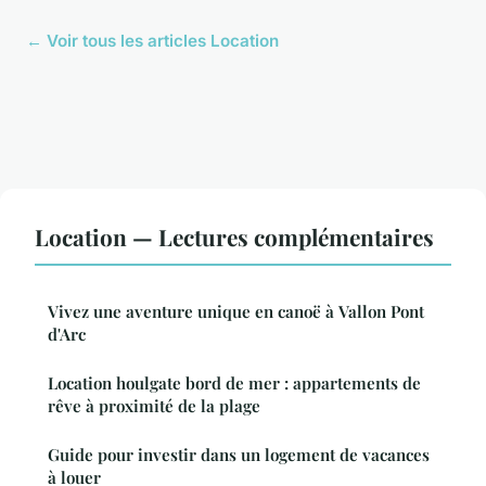
← Voir tous les articles Location
Location — Lectures complémentaires
Vivez une aventure unique en canoë à Vallon Pont
d'Arc
Location houlgate bord de mer : appartements de
rêve à proximité de la plage
Guide pour investir dans un logement de vacances
à louer