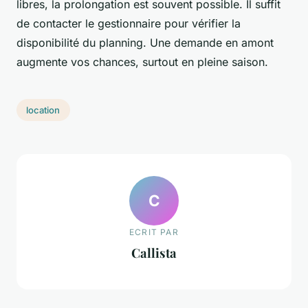
libres, la prolongation est souvent possible. Il suffit
de contacter le gestionnaire pour vérifier la
disponibilité du planning. Une demande en amont
augmente vos chances, surtout en pleine saison.
location
C
ECRIT PAR
Callista