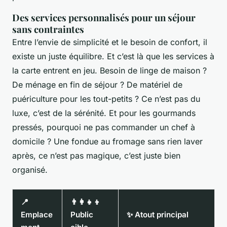
Des services personnalisés pour un séjour
sans contraintes
Entre l’envie de simplicité et le besoin de confort, il
existe un juste équilibre. Et c’est là que les services à
la carte entrent en jeu. Besoin de linge de maison ?
De ménage en fin de séjour ? De matériel de
puériculture pour les tout-petits ? Ce n’est pas du
luxe, c’est de la sérénité. Et pour les gourmands
pressés, pourquoi ne pas commander un chef à
domicile ? Une fondue au fromage sans rien laver
après, ce n’est pas magique, c’est juste bien
organisé.
📍
👨‍👩‍👧‍👦
Emplace
Public
✨ Atout principal