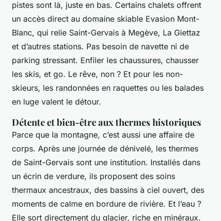
pistes sont là, juste en bas. Certains chalets offrent
un accès direct au domaine skiable Evasion Mont-
Blanc, qui relie Saint-Gervais à Megève, La Giettaz
et d’autres stations. Pas besoin de navette ni de
parking stressant. Enfiler les chaussures, chausser
les skis, et go. Le rêve, non ? Et pour les non-
skieurs, les randonnées en raquettes ou les balades
en luge valent le détour.
Détente et bien-être aux thermes historiques
Parce que la montagne, c’est aussi une affaire de
corps. Après une journée de dénivelé, les thermes
de Saint-Gervais sont une institution. Installés dans
un écrin de verdure, ils proposent des soins
thermaux ancestraux, des bassins à ciel ouvert, des
moments de calme en bordure de rivière. Et l’eau ?
Elle sort directement du glacier, riche en minéraux.