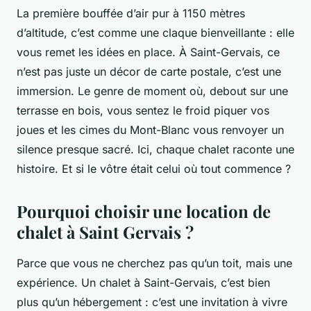
La première bouffée d’air pur à 1150 mètres
d’altitude, c’est comme une claque bienveillante : elle
vous remet les idées en place. À Saint-Gervais, ce
n’est pas juste un décor de carte postale, c’est une
immersion. Le genre de moment où, debout sur une
terrasse en bois, vous sentez le froid piquer vos
joues et les cimes du Mont-Blanc vous renvoyer un
silence presque sacré. Ici, chaque chalet raconte une
histoire. Et si le vôtre était celui où tout commence ?
Pourquoi choisir une location de
chalet à Saint Gervais ?
Parce que vous ne cherchez pas qu’un toit, mais une
expérience. Un chalet à Saint-Gervais, c’est bien
plus qu’un hébergement : c’est une invitation à vivre