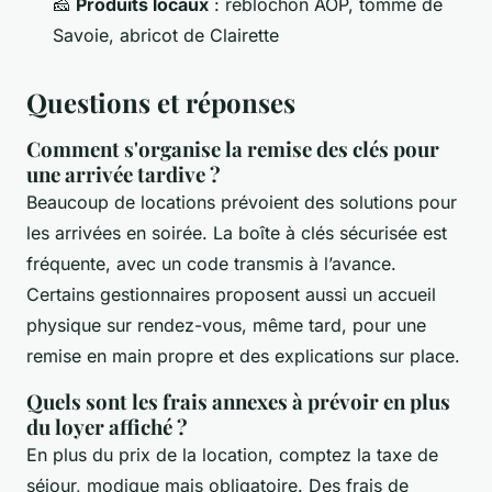
🧀
Produits locaux
: reblochon AOP, tomme de
Savoie, abricot de Clairette
Questions et réponses
Comment s'organise la remise des clés pour
une arrivée tardive ?
Beaucoup de locations prévoient des solutions pour
les arrivées en soirée. La boîte à clés sécurisée est
fréquente, avec un code transmis à l’avance.
Certains gestionnaires proposent aussi un accueil
physique sur rendez-vous, même tard, pour une
remise en main propre et des explications sur place.
Quels sont les frais annexes à prévoir en plus
du loyer affiché ?
En plus du prix de la location, comptez la taxe de
séjour, modique mais obligatoire. Des frais de