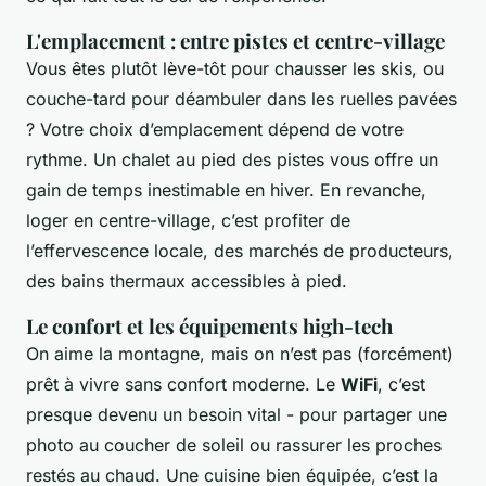
L'emplacement : entre pistes et centre-village
Vous êtes plutôt lève-tôt pour chausser les skis, ou
couche-tard pour déambuler dans les ruelles pavées
? Votre choix d’emplacement dépend de votre
rythme. Un chalet au pied des pistes vous offre un
gain de temps inestimable en hiver. En revanche,
loger en centre-village, c’est profiter de
l’effervescence locale, des marchés de producteurs,
des bains thermaux accessibles à pied.
Le confort et les équipements high-tech
On aime la montagne, mais on n’est pas (forcément)
prêt à vivre sans confort moderne. Le
WiFi
, c’est
presque devenu un besoin vital - pour partager une
photo au coucher de soleil ou rassurer les proches
restés au chaud. Une cuisine bien équipée, c’est la