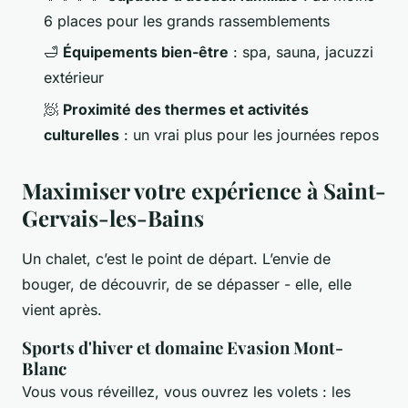
6 places pour les grands rassemblements
🛁
Équipements bien-être
: spa, sauna, jacuzzi
extérieur
🧖
Proximité des thermes et activités
culturelles
: un vrai plus pour les journées repos
Maximiser votre expérience à Saint-
Gervais-les-Bains
Un chalet, c’est le point de départ. L’envie de
bouger, de découvrir, de se dépasser - elle, elle
vient après.
Sports d'hiver et domaine Evasion Mont-
Blanc
Vous vous réveillez, vous ouvrez les volets : les