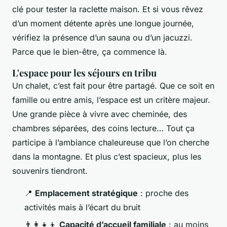
clé pour tester la raclette maison. Et si vous rêvez
d’un moment détente après une longue journée,
vérifiez la présence d’un sauna ou d’un jacuzzi.
Parce que le bien-être, ça commence là.
L'espace pour les séjours en tribu
Un chalet, c’est fait pour être partagé. Que ce soit en
famille ou entre amis, l’espace est un critère majeur.
Une grande pièce à vivre avec cheminée, des
chambres séparées, des coins lecture… Tout ça
participe à l’ambiance chaleureuse que l’on cherche
dans la montagne. Et plus c’est spacieux, plus les
souvenirs tiendront.
📍
Emplacement stratégique
: proche des
activités mais à l’écart du bruit
👨‍👩‍👧‍👦
Capacité d’accueil familiale
: au moins