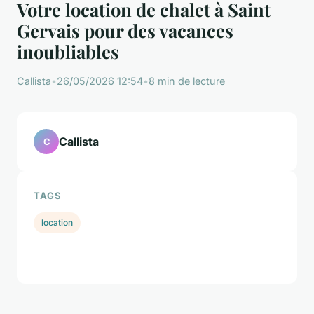
Votre location de chalet à Saint
Gervais pour des vacances
inoubliables
Callista
•
26/05/2026 12:54
•
8 min de lecture
Callista
C
TAGS
location