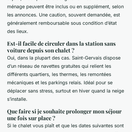
ménage peuvent être inclus ou en supplément, selon
les annonces. Une caution, souvent demandée, est
généralement remboursable sous condition d’état
des lieux.
Est-il facile de circuler dans la station sans
voiture depuis son chalet ?
Oui, dans la plupart des cas. Saint-Gervais dispose
d’un réseau de navettes gratuites qui relient les
différents quartiers, les thermes, les remontées
mécaniques et les parkings relais. Idéal pour se
déplacer sans stress, surtout en hiver quand la neige
s’installe.
Que faire si je souhaite prolonger mon séjour
une fois sur place ?
Si le chalet vous plaît et que les dates suivantes sont