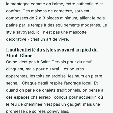
la montagne comme on l’aime, entre authenticité et
confort. Ces maisons de caractère, souvent
composées de 2 à 3 pièces minimum, allient le bois
patiné par le temps à des équipements modernes. Le
style savoyard, ici, n’est pas une mascotte
décorative - c’est un art de vivre.
L'authenticité du style savoyard au pied du
Mont-Blanc
On ne vient pas à Saint-Gervais pour du neuf
clinquant, mais pour du vrai. Les poutres
apparentes, les toits en ardoise, les murs en pierre
sèche… Chaque détail respire l’ancrage local. Et
quand on parle de chalets traditionnels, on pense à
ces espaces chaleureux, conçus pour accueillir, où
le feu de cheminée n’est pas un gadget, mais une
promesse de soirées conviviales.