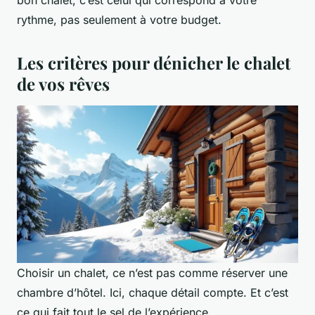
rythme, pas seulement à votre budget.
Les critères pour dénicher le chalet
de vos rêves
Choisir un chalet, ce n’est pas comme réserver une
chambre d’hôtel. Ici, chaque détail compte. Et c’est
ce qui fait tout le sel de l’expérience.