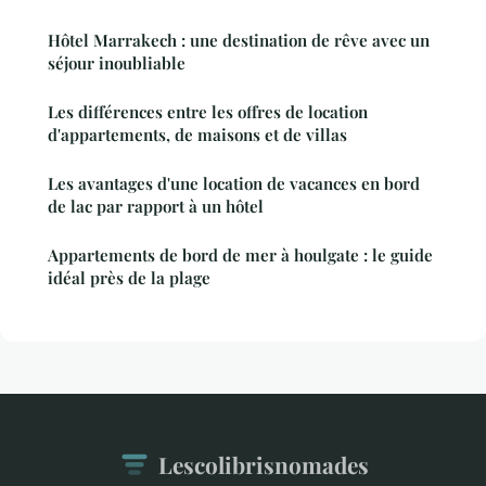
Hôtel Marrakech : une destination de rêve avec un
séjour inoubliable
Les différences entre les offres de location
d'appartements, de maisons et de villas
Les avantages d'une location de vacances en bord
de lac par rapport à un hôtel
Appartements de bord de mer à houlgate : le guide
idéal près de la plage
Lescolibrisnomades