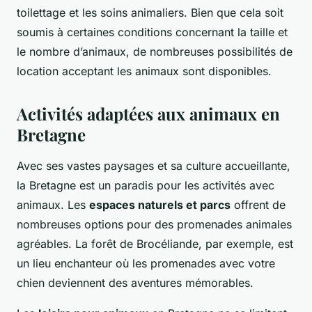
toilettage et les soins animaliers. Bien que cela soit
soumis à certaines conditions concernant la taille et
le nombre d’animaux, de nombreuses possibilités de
location acceptant les animaux sont disponibles.
Activités adaptées aux animaux en
Bretagne
Avec ses vastes paysages et sa culture accueillante,
la Bretagne est un paradis pour les activités avec
animaux. Les
espaces naturels et parcs
offrent de
nombreuses options pour des promenades animales
agréables. La forêt de Brocéliande, par exemple, est
un lieu enchanteur où les promenades avec votre
chien deviennent des aventures mémorables.