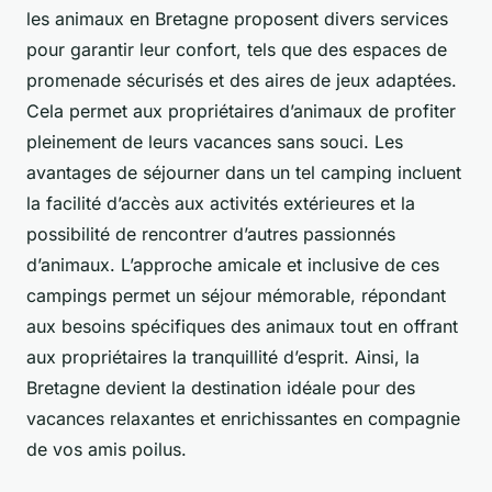
les animaux en Bretagne proposent divers services
pour garantir leur confort, tels que des espaces de
promenade sécurisés et des aires de jeux adaptées.
Cela permet aux propriétaires d’animaux de profiter
pleinement de leurs vacances sans souci. Les
avantages de séjourner dans un tel camping incluent
la facilité d’accès aux activités extérieures et la
possibilité de rencontrer d’autres passionnés
d’animaux. L’approche amicale et inclusive de ces
campings permet un séjour mémorable, répondant
aux besoins spécifiques des animaux tout en offrant
aux propriétaires la tranquillité d’esprit. Ainsi, la
Bretagne devient la destination idéale pour des
vacances relaxantes et enrichissantes en compagnie
de vos amis poilus.