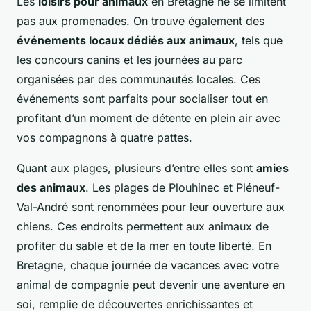
Les
loisirs pour animaux
en Bretagne ne se limitent
pas aux promenades. On trouve également des
événements locaux dédiés aux animaux
, tels que
les concours canins et les journées au parc
organisées par des communautés locales. Ces
événements sont parfaits pour socialiser tout en
profitant d’un moment de détente en plein air avec
vos compagnons à quatre pattes.
Quant aux plages, plusieurs d’entre elles sont
amies
des animaux
. Les plages de Plouhinec et Pléneuf-
Val-André sont renommées pour leur ouverture aux
chiens. Ces endroits permettent aux animaux de
profiter du sable et de la mer en toute liberté. En
Bretagne, chaque journée de vacances avec votre
animal de compagnie peut devenir une aventure en
soi, remplie de découvertes enrichissantes et