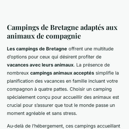
Campings de Bretagne adaptés aux
animaux de compagnie
Les campings de Bretagne
offrent une multitude
d’options pour ceux qui désirent profiter de
vacances avec leurs animaux
. La présence de
nombreux
campings animaux acceptés
simplifie la
planification des vacances en famille incluant votre
compagnon à quatre pattes. Choisir un camping
spécialement conçu pour accueillir des animaux est
crucial pour s’assurer que tout le monde passe un
moment agréable et sans stress.
Au-delà de l’hébergement, ces campings accueillant