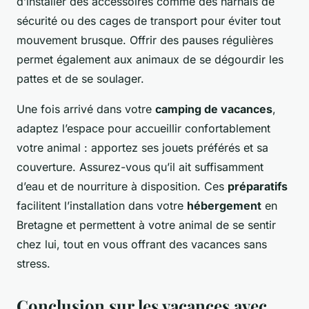
d’installer des accessoires comme des harnais de
sécurité ou des cages de transport pour éviter tout
mouvement brusque. Offrir des pauses régulières
permet également aux animaux de se dégourdir les
pattes et de se soulager.
Une fois arrivé dans votre
camping de vacances
,
adaptez l’espace pour accueillir confortablement
votre animal : apportez ses jouets préférés et sa
couverture. Assurez-vous qu’il ait suffisamment
d’eau et de nourriture à disposition. Ces
préparatifs
facilitent l’installation dans votre
hébergement
en
Bretagne et permettent à votre animal de se sentir
chez lui, tout en vous offrant des vacances sans
stress.
Conclusion sur les vacances avec