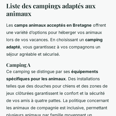
Liste des campings adaptés aux
animaux
Les
camps animaux acceptés en Bretagne
offrent
une variété d’options pour héberger vos animaux
lors de vos vacances. En choisissant un
camping
adapté
, vous garantissez à vos compagnons un
séjour agréable et sécurisé.
Camping A
Ce camping se distingue par ses
équipements
spécifiques pour les animaux
. Des installations
telles que des douches pour chiens et des zones de
jeux clôturées garantissent le confort et la sécurité
de vos amis à quatre pattes. La politique concernant
les animaux de compagnie est inclusive, permettant
plusieurs animaux par famille moyennant un