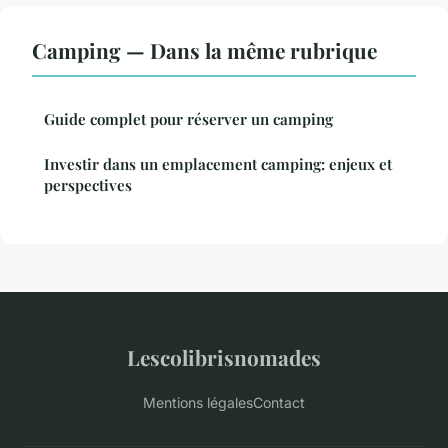
Camping — Dans la même rubrique
Guide complet pour réserver un camping
Investir dans un emplacement camping: enjeux et
perspectives
Lescolibrisnomades
Mentions légales
Contact