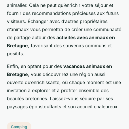
animalier. Cela ne peut qu’enrichir votre séjour et
fournir des recommandations précieuses aux futurs
visiteurs. Échanger avec d’autres propriétaires
d’animaux vous permettra de créer une communauté
de partage autour des
activités avec animaux en
Bretagne
, favorisant des souvenirs communs et
positifs.
Enfin, en optant pour des
vacances animaux en
Bretagne
, vous découvrirez une région aussi
ouverte qu’enrichissante, où chaque moment est une
invitation à explorer et à profiter ensemble des
beautés bretonnes. Laissez-vous séduire par ses
paysages époustouflants et son accueil chaleureux.
Camping