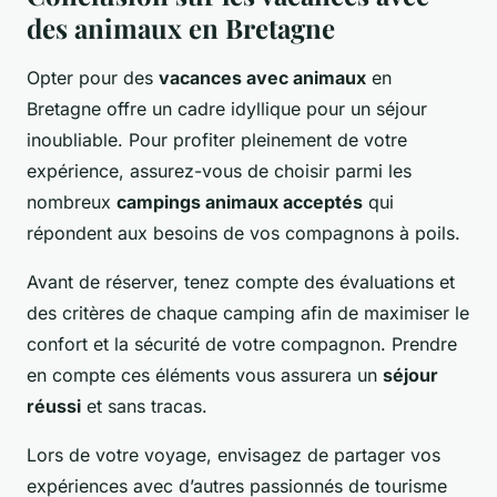
des animaux en Bretagne
Opter pour des
vacances avec animaux
en
Bretagne offre un cadre idyllique pour un séjour
inoubliable. Pour profiter pleinement de votre
expérience, assurez-vous de choisir parmi les
nombreux
campings animaux acceptés
qui
répondent aux besoins de vos compagnons à poils.
Avant de réserver, tenez compte des évaluations et
des critères de chaque camping afin de maximiser le
confort et la sécurité de votre compagnon. Prendre
en compte ces éléments vous assurera un
séjour
réussi
et sans tracas.
Lors de votre voyage, envisagez de partager vos
expériences avec d’autres passionnés de tourisme