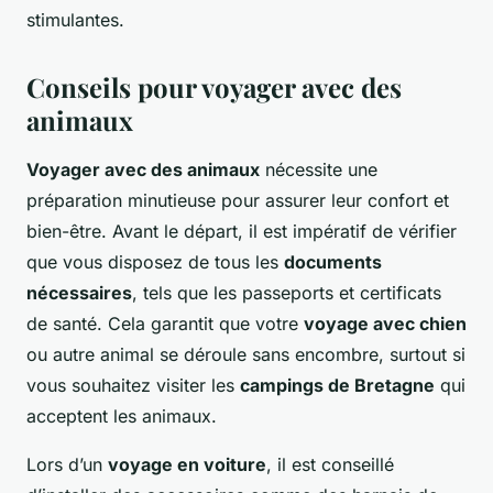
stimulantes.
Conseils pour voyager avec des
animaux
Voyager avec des animaux
nécessite une
préparation minutieuse pour assurer leur confort et
bien-être. Avant le départ, il est impératif de vérifier
que vous disposez de tous les
documents
nécessaires
, tels que les passeports et certificats
de santé. Cela garantit que votre
voyage avec chien
ou autre animal se déroule sans encombre, surtout si
vous souhaitez visiter les
campings de Bretagne
qui
acceptent les animaux.
Lors d’un
voyage en voiture
, il est conseillé