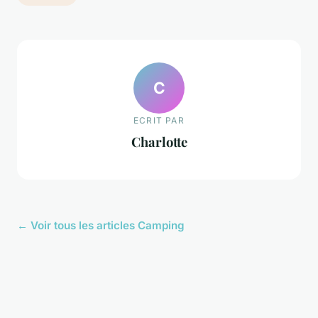
C
ECRIT PAR
Charlotte
← Voir tous les articles Camping