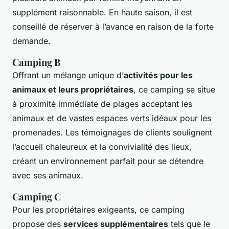
supplément raisonnable. En haute saison, il est
conseillé de réserver à l’avance en raison de la forte
demande.
Camping B
Offrant un mélange unique d’
activités pour les
animaux et leurs propriétaires
, ce camping se situe
à proximité immédiate de plages acceptant les
animaux et de vastes espaces verts idéaux pour les
promenades. Les témoignages de clients soulignent
l’accueil chaleureux et la convivialité des lieux,
créant un environnement parfait pour se détendre
avec ses animaux.
Camping C
Pour les propriétaires exigeants, ce camping
propose des
services supplémentaires
tels que le