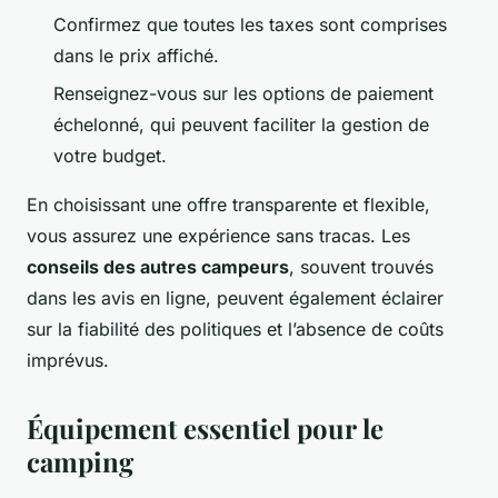
Confirmez que toutes les taxes sont comprises
dans le prix affiché.
Renseignez-vous sur les options de paiement
échelonné, qui peuvent faciliter la gestion de
votre budget.
En choisissant une offre transparente et flexible,
vous assurez une expérience sans tracas. Les
conseils des autres campeurs
, souvent trouvés
dans les avis en ligne, peuvent également éclairer
sur la fiabilité des politiques et l’absence de coûts
imprévus.
Équipement essentiel pour le
camping