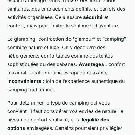
espace aménagé. Vous trouvez des installations
sanitaires, des emplacements définis, et parfois des
activités organisées. Cela assure
sécurité
et
confort, mais peut limiter le sentiment d’aventure.
Le glamping, contraction de “glamour” et “camping”,
combine nature et luxe. On y découvre des
hébergements confortables comme des tentes
sophistiquées ou des cabanes.
Avantages
: confort
maximal, idéal pour une escapade relaxante.
Inconvénients
: loin de l’expérience authentique du
camping traditionnel.
Pour déterminer le type de camping qui vous
convient, il faut considérer vos envies de nature, le
niveau de confort souhaité, et la
légalité des
options
envisagées. Certains pourraient privilégier