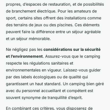
propres, d’espaces de restauration, et de possibilités
de branchement électrique. Pour les amateurs de
sport, certains sites offrent des installations comme
des terrains de jeux ou des piscines. Ces éléments
peuvent faire la différence entre un séjour agréable
et un séjour mémorable.
Ne négligez pas les
considérations sur la sécurité
et l’environnement
. Assurez-vous que le camping
respecte les régulations sanitaires et
environnementales en vigueur. Laissez-vous guider
par des labels écologiques ou de qualité qui
garantissent un haut standard. Un camping bien géré
avec du personnel accueillant et compétent est
souvent synonyme de tranquillité d’esprit.
En combinant ces critères, vous disposerez de