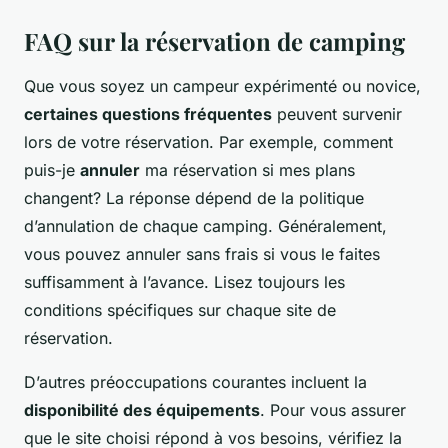
FAQ sur la réservation de camping
Que vous soyez un campeur expérimenté ou novice,
certaines questions fréquentes
peuvent survenir
lors de votre réservation. Par exemple, comment
puis-je
annuler
ma réservation si mes plans
changent? La réponse dépend de la politique
d’annulation de chaque camping. Généralement,
vous pouvez annuler sans frais si vous le faites
suffisamment à l’avance. Lisez toujours les
conditions spécifiques sur chaque site de
réservation.
D’autres préoccupations courantes incluent la
disponibilité des équipements
. Pour vous assurer
que le site choisi répond à vos besoins, vérifiez la