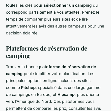
toutes les clés pour
sélectionner un camping
qui
correspond parfaitement à vos attentes. Prenez le
temps de comparer plusieurs sites et de lire
attentivement les avis des autres campeurs pour une
décision éclairée.
Plateformes de réservation de
camping
Trouver la bonne
plateforme de réservation de
camping
peut simplifier votre planification. Les
principales options en ligne incluent des sites
comme
Pitchup
, spécialisé dans une large gamme
de campings en Europe, et
Hipcamp
, plus orienté
vers l’Amérique du Nord. Ces plateformes vous
permettent de comparer les prix, consulter les avis