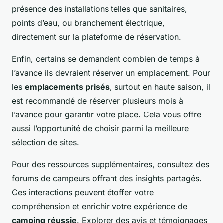
présence des installations telles que sanitaires,
points d’eau, ou branchement électrique,
directement sur la plateforme de réservation.
Enfin, certains se demandent combien de temps à
l’avance ils devraient réserver un emplacement. Pour
les
emplacements prisés
, surtout en haute saison, il
est recommandé de réserver plusieurs mois à
l’avance pour garantir votre place. Cela vous offre
aussi l’opportunité de choisir parmi la meilleure
sélection de sites.
Pour des ressources supplémentaires, consultez des
forums de campeurs offrant des insights partagés.
Ces interactions peuvent étoffer votre
compréhension et enrichir votre expérience de
camping réussie
. Explorer des avis et témoignages