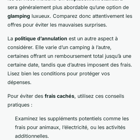
sera généralement plus abordable qu’une option de
glamping
luxueux. Comparez donc attentivement les
offres pour éviter les mauvaises surprises.
La
politique d’annulation
est un autre aspect à
considérer. Elle varie d’un camping à l’autre,
certaines offrant un remboursement total jusqu’à une
certaine date, tandis que d’autres imposent des frais.
Lisez bien les conditions pour protéger vos
dépenses.
Pour éviter des
frais cachés
, utilisez ces conseils
pratiques :
Examinez les
suppléments potentiels
comme les
frais pour animaux, l’électricité, ou les activités
additionnelles.