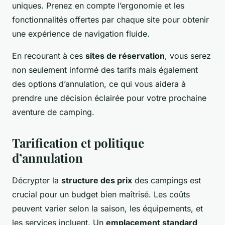
uniques. Prenez en compte l’ergonomie et les
fonctionnalités offertes par chaque site pour obtenir
une expérience de navigation fluide.
En recourant à ces
sites de réservation
, vous serez
non seulement informé des tarifs mais également
des options d’annulation, ce qui vous aidera à
prendre une décision éclairée pour votre prochaine
aventure de camping.
Tarification et politique
d’annulation
Décrypter la
structure des prix
des campings est
crucial pour un budget bien maîtrisé. Les coûts
peuvent varier selon la saison, les équipements, et
les services incluent. Un
emplacement standard