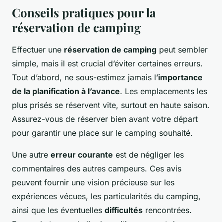
Conseils pratiques pour la
réservation de camping
Effectuer une
réservation de camping
peut sembler
simple, mais il est crucial d’éviter certaines erreurs.
Tout d’abord, ne sous-estimez jamais l’
importance
de la planification à l’avance
. Les emplacements les
plus prisés se réservent vite, surtout en haute saison.
Assurez-vous de réserver bien avant votre départ
pour garantir une place sur le camping souhaité.
Une autre
erreur courante
est de négliger les
commentaires des autres campeurs. Ces avis
peuvent fournir une vision précieuse sur les
expériences vécues, les particularités du camping,
ainsi que les éventuelles
difficultés
rencontrées.