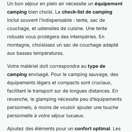
Un bon séjour en plein air nécessite un
équipement
camping
bien choisi. La
check-list de camping
inclut souvent l’indispensable : tente, sac de
couchage, et ustensiles de cuisine. Une tente
robuste vous protégera des intempéries. En
montagne, choisissez un sac de couchage adapté
aux basses températures.
Votre matériel doit correspondre au
type de
camping
envisagé. Pour le camping sauvage, des
équipements légers et compacts sont cruciaux,
facilitant le transport sur de longues distances. En
revanche, le glamping nécessite peu d’équipements
personnels, à moins de vouloir ajouter une touche
personnelle à votre séjour luxueux.
Ajoutez des éléments pour un
confort optimal
. Les