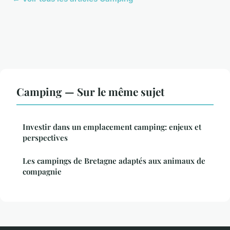
Camping — Sur le même sujet
Investir dans un emplacement camping: enjeux et
perspectives
Les campings de Bretagne adaptés aux animaux de
compagnie