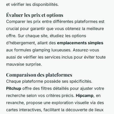
et vérifier les disponibilités.
Évaluer les prix et options
Comparer les prix entre différentes plateformes est
crucial pour garantir que vous obtenez la meilleure
offre. Sur chaque site, étudiez les options
d’hébergement, allant des
emplacements simples
aux formules glamping luxueuses. Assurez-vous
aussi de vérifier les services inclus pour éviter toute
mauvaise surprise.
Comparaison des plateformes
Chaque plateforme possède ses spécificités.
Pitchup
offre des filtres détaillés pour ajuster votre
recherche selon vos critères précis.
Hipcamp
, en
revanche, propose une exploration visuelle via des
cartes interactives, facilitant la découverte de lieux