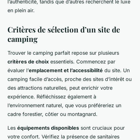
l’authenticité, tandis que d’autres recherchent le luxe
en plein air.
Critères de sélection d’un site de
camping
Trouver le camping parfait repose sur plusieurs
critères de choix
essentiels. Commencez par
évaluer l’
emplacement et l’accessibilité
du site. Un
camping facile d’accès, proche des sites d’intérêt ou
des attractions naturelles, peut enrichir votre
expérience. Réfléchissez également à
l’environnement naturel, que vous préféreriez un
cadre forestier, côtier ou montagnard.
Les
équipements disponibles
sont cruciaux pour
votre confort. Vérifiez la présence de sanitaires