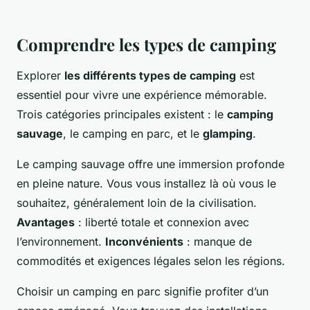
Comprendre les types de camping
Explorer
les différents types de camping
est
essentiel pour vivre une expérience mémorable.
Trois catégories principales existent : le
camping
sauvage
, le camping en parc, et le
glamping
.
Le camping sauvage offre une immersion profonde
en pleine nature. Vous vous installez là où vous le
souhaitez, généralement loin de la civilisation.
Avantages
: liberté totale et connexion avec
l’environnement.
Inconvénients
: manque de
commodités et exigences légales selon les régions.
Choisir un camping en parc signifie profiter d’un