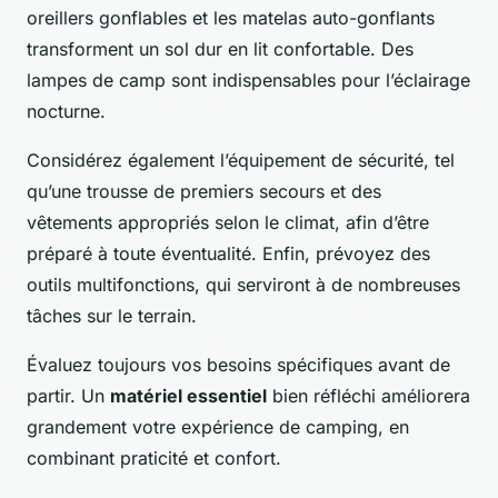
oreillers gonflables et les matelas auto-gonflants
transforment un sol dur en lit confortable. Des
lampes de camp sont indispensables pour l’éclairage
nocturne.
Considérez également l’équipement de sécurité, tel
qu’une trousse de premiers secours et des
vêtements appropriés selon le climat, afin d’être
préparé à toute éventualité. Enfin, prévoyez des
outils multifonctions, qui serviront à de nombreuses
tâches sur le terrain.
Évaluez toujours vos besoins spécifiques avant de
partir. Un
matériel essentiel
bien réfléchi améliorera
grandement votre expérience de camping, en
combinant praticité et confort.