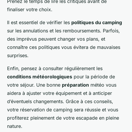
Prenez le temps de lire les critiques avant de
finaliser votre choix.
Il est essentiel de vérifier les
politiques du camping
sur les annulations et les remboursements. Parfois,
des imprévus peuvent changer vos plans, et
connaître ces politiques vous évitera de mauvaises
surprises.
Enfin, pensez à consulter régulièrement les
conditions météorologiques
pour la période de
votre séjour. Une bonne
préparation
météo vous
aidera à ajuster votre équipement et à anticiper
d’éventuels changements. Grâce à ces conseils,
votre réservation de camping sera réussie et vous
profiterez pleinement de votre escapade en pleine
nature.