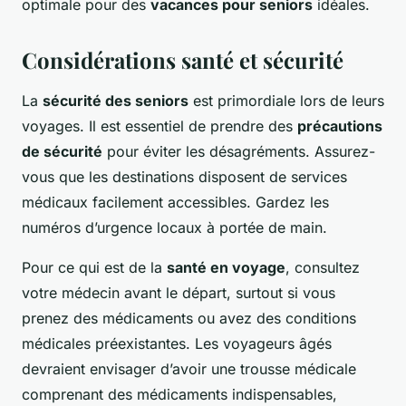
optimale pour des
vacances pour seniors
idéales.
Considérations santé et sécurité
La
sécurité des seniors
est primordiale lors de leurs
voyages. Il est essentiel de prendre des
précautions
de sécurité
pour éviter les désagréments. Assurez-
vous que les destinations disposent de services
médicaux facilement accessibles. Gardez les
numéros d’urgence locaux à portée de main.
Pour ce qui est de la
santé en voyage
, consultez
votre médecin avant le départ, surtout si vous
prenez des médicaments ou avez des conditions
médicales préexistantes. Les voyageurs âgés
devraient envisager d’avoir une trousse médicale
comprenant des médicaments indispensables,