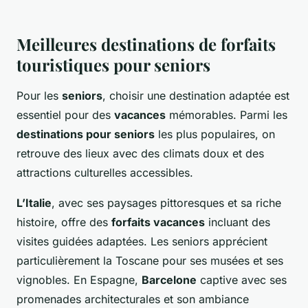
Meilleures destinations de forfaits
touristiques pour seniors
Pour les
seniors
, choisir une destination adaptée est
essentiel pour des
vacances
mémorables. Parmi les
destinations pour seniors
les plus populaires, on
retrouve des lieux avec des climats doux et des
attractions culturelles accessibles.
L’Italie
, avec ses paysages pittoresques et sa riche
histoire, offre des
forfaits vacances
incluant des
visites guidées adaptées. Les seniors apprécient
particulièrement la Toscane pour ses musées et ses
vignobles. En Espagne,
Barcelone
captive avec ses
promenades architecturales et son ambiance