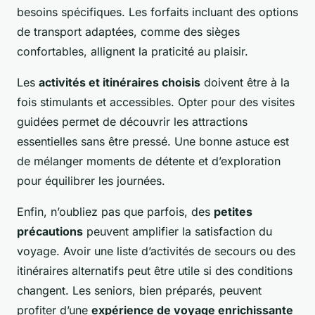
besoins spécifiques. Les forfaits incluant des options
de transport adaptées, comme des sièges
confortables, allignent la praticité au plaisir.
Les
activités et itinéraires choisis
doivent être à la
fois stimulants et accessibles. Opter pour des visites
guidées permet de découvrir les attractions
essentielles sans être pressé. Une bonne astuce est
de mélanger moments de détente et d’exploration
pour équilibrer les journées.
Enfin, n’oubliez pas que parfois, des
petites
précautions
peuvent amplifier la satisfaction du
voyage. Avoir une liste d’activités de secours ou des
itinéraires alternatifs peut être utile si des conditions
changent. Les seniors, bien préparés, peuvent
profiter d’une
expérience de voyage enrichissante