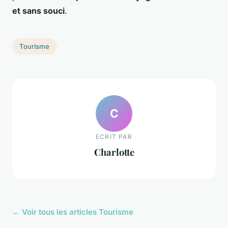
et sans souci
.
Tourisme
C
ECRIT PAR
Charlotte
← Voir tous les articles Tourisme