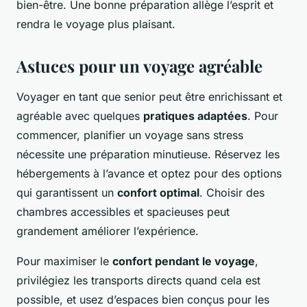
bien-être. Une bonne préparation allège l’esprit et
rendra le voyage plus plaisant.
Astuces pour un voyage agréable
Voyager en tant que senior peut être enrichissant et
agréable avec quelques
pratiques adaptées
. Pour
commencer, planifier un voyage sans stress
nécessite une préparation minutieuse. Réservez les
hébergements à l’avance et optez pour des options
qui garantissent un
confort optimal
. Choisir des
chambres accessibles et spacieuses peut
grandement améliorer l’expérience.
Pour maximiser le
confort pendant le voyage
,
privilégiez les transports directs quand cela est
possible, et usez d’espaces bien conçus pour les