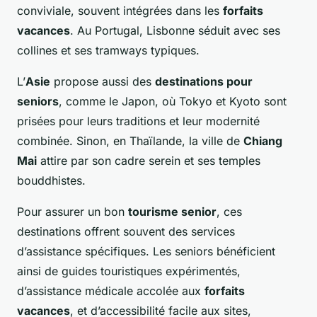
conviviale, souvent intégrées dans les
forfaits
vacances
. Au Portugal, Lisbonne séduit avec ses
collines et ses tramways typiques.
L’
Asie
propose aussi des
destinations pour
seniors
, comme le Japon, où Tokyo et Kyoto sont
prisées pour leurs traditions et leur modernité
combinée. Sinon, en Thaïlande, la ville de
Chiang
Mai
attire par son cadre serein et ses temples
bouddhistes.
Pour assurer un bon
tourisme senior
, ces
destinations offrent souvent des services
d’assistance spécifiques. Les seniors bénéficient
ainsi de guides touristiques expérimentés,
d’assistance médicale accolée aux
forfaits
vacances
, et d’accessibilité facile aux sites,