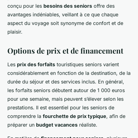
conçu pour les
besoins des seniors
offre des
avantages indéniables, veillant à ce que chaque
aspect du voyage soit synonyme de confort et de
plaisir.
Options de prix et de financement
Les
prix des forfaits
touristiques seniors varient
considérablement en fonction de la destination, de la
durée du séjour et des services inclus. En général,
les forfaits seniors débutent autour de 1 000 euros
pour une semaine, mais peuvent s’élever selon les
prestations. Il est essentiel pour les seniors de
comprendre la
fourchette de prix typique
, afin de
préparer un
budget vacances
réaliste.