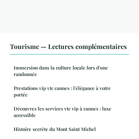
Tourisme — Lectures complémentaires
Immersion dans la culture locale lors d'une
randonnée
Prestations vip vtc cannes : l'élégance à votre
portée
Découvrez les services vtc vip à cannes : luxe
accessible
Histoire secrète du Mont Saint Michel