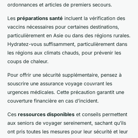
ordonnances et articles de premiers secours.
Les
préparations santé
incluent la vérification des
vaccins nécessaires pour certaines destinations,
particulièrement en Asie ou dans des régions rurales.
Hydratez-vous suffisamment, particulièrement dans
les régions aux climats chauds, pour prévenir les
coups de chaleur.
Pour offrir une sécurité supplémentaire, pensez à
souscrire une assurance voyage couvrant les
urgences médicales. Cette précaution garantit une
couverture financière en cas d’incident.
Ces
ressources disponibles
et conseils permettent
aux seniors de voyager sereinement, sachant qu’ils
ont pris toutes les mesures pour leur sécurité et leur