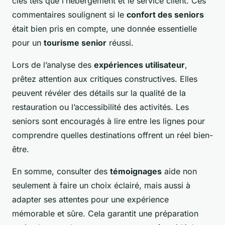
clés tels que l’hébergement et le service client. Ces
commentaires soulignent si le
confort des seniors
était bien pris en compte, une donnée essentielle
pour un
tourisme senior
réussi.
Lors de l’analyse des
expériences utilisateur
,
prêtez attention aux critiques constructives. Elles
peuvent révéler des détails sur la qualité de la
restauration ou l’accessibilité des activités. Les
seniors sont encouragés à lire entre les lignes pour
comprendre quelles destinations offrent un réel bien-
être.
En somme, consulter des
témoignages
aide non
seulement à faire un choix éclairé, mais aussi à
adapter ses attentes pour une expérience
mémorable et sûre. Cela garantit une préparation