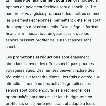
En matière de
financement pour seniors
, plusieurs
options de paiement flexibles sont disponibles. De
nombreux voyagistes proposent des facilités comme
les paiements échelonnés, permettant d’étaler le coût
du voyage sur plusieurs mois. Cela allège le fardeau
financier immédiat tout en garantissant que les
seniors puissent profiter de leurs vacances sans
souci.
Les
promotions et réductions
sont également
abondantes, avec des offres spécifiques pour les
voyageurs âgés. Ces remises peuvent inclure des
réductions sur les tarifs d’hôtel, les frais d’entrée aux
attractions ou même des activités gratuites. Les
seniors sont donc encouragés à rechercher ces
opportunités pour maximiser leur budget tout en
profitant d’un séjour enrichissant et adapté à leurs