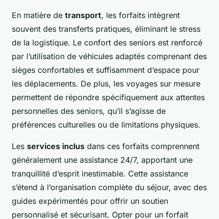
En matière de
transport
, les forfaits intègrent
souvent des transferts pratiques, éliminant le stress
de la logistique. Le confort des seniors est renforcé
par l’utilisation de véhicules adaptés comprenant des
sièges confortables et suffisamment d’espace pour
les déplacements. De plus, les voyages sur mesure
permettent de répondre spécifiquement aux attentes
personnelles des seniors, qu’il s’agisse de
préférences culturelles ou de limitations physiques.
Les
services inclus
dans ces forfaits comprennent
généralement une assistance 24/7, apportant une
tranquillité d’esprit inestimable. Cette assistance
s’étend à l’organisation complète du séjour, avec des
guides expérimentés pour offrir un soutien
personnalisé et sécurisant. Opter pour un forfait