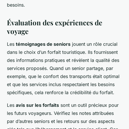
besoins.
Évaluation des expériences de
voyage
Les
témoignages de seniors
jouent un rôle crucial
dans le choix d’un forfait touristique. Ils fournissent
des informations pratiques et révèlent la qualité des
services proposés. Quand un senior partage, par
exemple, que le confort des transports était optimal
et que les services inclus respectaient les besoins
spécifiques, cela renforce la crédibilité du forfait.
Les
avis sur les forfaits
sont un outil précieux pour
les futurs voyageurs. Vérifiez les notes attribuées
par d’autres seniors et les retours sur des aspects