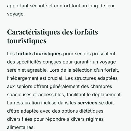
apportant sécurité et confort tout au long de leur
voyage.
Caractéristiques des forfaits
touristiques
Les
forfaits touristiques
pour seniors présentent
des spécificités conçues pour garantir un voyage
serein et agréable. Lors de la sélection d’un forfait,
l’hébergement est crucial. Les structures adaptées
aux seniors offrent généralement des chambres
spacieuses et accessibles, facilitant le déplacement.
La restauration incluse dans les
services
se doit
d’être adaptée avec des options diététiques
diversifiées pour répondre à divers régimes
alimentaires.